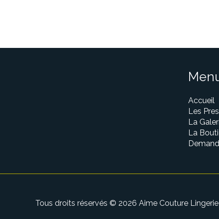
Men
Accueil
Les Pres
La Galer
La Bout
Demande
Tous droits réservés © 2026 Aime Couture Lingerie 