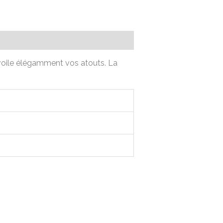
évoile élégamment vos atouts. La