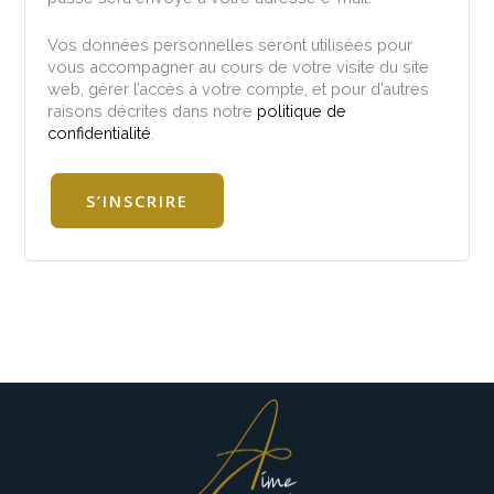
Vos données personnelles seront utilisées pour
vous accompagner au cours de votre visite du site
web, gérer l’accès à votre compte, et pour d’autres
raisons décrites dans notre
politique de
confidentialité
.
S’INSCRIRE