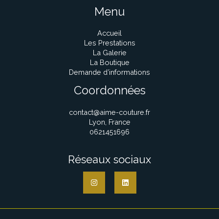
Menu
Accueil
Les Prestations
La Galerie
La Boutique
Demande d’informations
Coordonnées
contact@aime-couture.fr
Lyon, France
0621451696
Réseaux sociaux