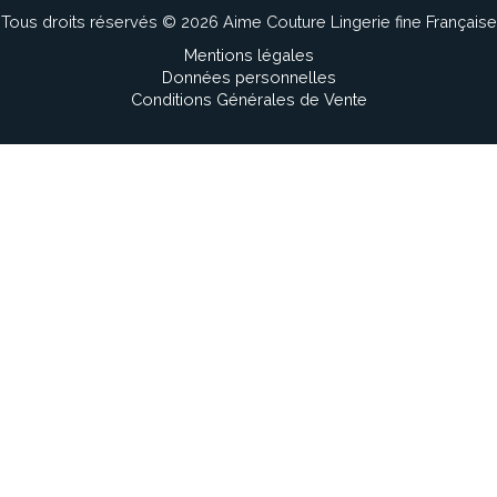
Tous droits réservés © 2026 Aime Couture Lingerie fine Française
Mentions légales
Données personnelles
Conditions Générales de Vente