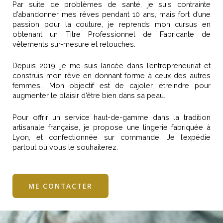
Par suite de problèmes de santé, je suis contrainte
d’abandonner mes rêves pendant 10 ans, mais fort d’une
passion pour la couture, je reprends mon cursus en
obtenant un Titre Professionnel de Fabricante de
vêtements sur-mesure et retouches.
Depuis 2019, je me suis lancée dans l’entrepreneuriat et
construis mon rêve en donnant forme à ceux des autres
femmes… Mon objectif est de cajoler, étreindre pour
augmenter le plaisir d’être bien dans sa peau.
Pour offrir un service haut-de-gamme dans la tradition
artisanale française, je propose une lingerie fabriquée à
Lyon, et confectionnée sur commande. Je l’expédie
partout où vous le souhaiterez.
ME CONTACTER