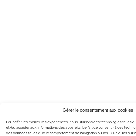
Gérer le consentement aux cookies
Pour offrir les meilleures expériences, nous utilisons des technologies telles q
et/ou accéder aux informations des appareils. Le fait de consentir à ces techno
des données telles que le comportement de navigation ou les ID uniques sur ce 