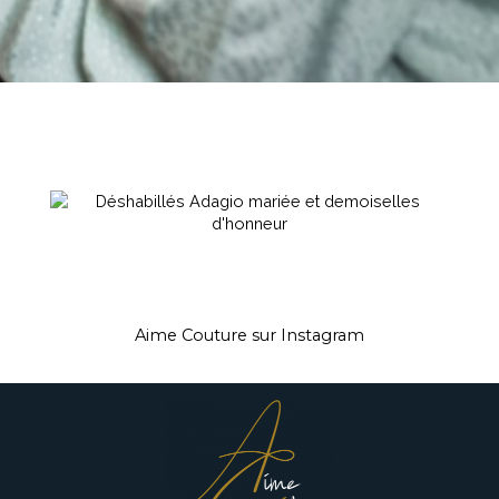
Aime Couture sur Instagram