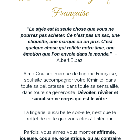
Française
“
Le style est la seule chose que vous ne
pourrez pas acheter. Ce n’est pas un sac, une
étiquette, une marque ou un prix. C’est
quelque chose qui reflète notre âme, une
–
émotion que l’on envoie dans le monde.
”
Albert Elbaz.
Aime Couture, marque de lingerie Française,
souhaite accompagner votre féminité, dans
toute sa délicatesse, dans toute sa sensualité,
dans toute sa générosité.
Dévoiler, révéler et
sacraliser ce corps qui est le vôtre.
La lingerie, aussi belle soit-elle, n’est que le
reflet de celle que vous êtes à l’intérieur.
Parfois, vous aimez vous montrer
affirmée,
joueuse, coquine, excentrique, ou au contraire