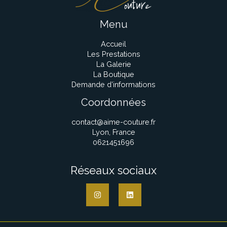
Menu
Accueil
Les Prestations
La Galerie
La Boutique
Demande d’informations
Coordonnées
contact@aime-couture.fr
Lyon, France
0621451696
Réseaux sociaux