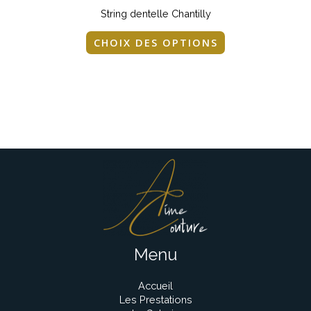
String dentelle Chantilly
CHOIX DES OPTIONS
Menu
Accueil
Les Prestations